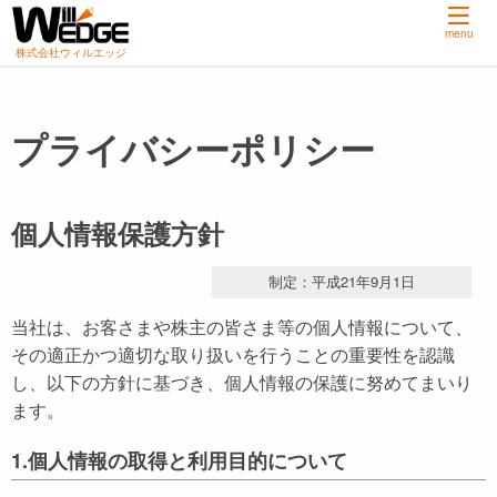
menu
株式会社ウィルエッジ
プライバシーポリシー
個人情報保護方針
制定：平成21年9月1日
当社は、お客さまや株主の皆さま等の個人情報について、
その適正かつ適切な取り扱いを行うことの重要性を認識
し、以下の方針に基づき、個人情報の保護に努めてまいり
ます。
1.個人情報の取得と利用目的について