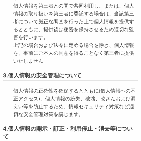
個人情報を第三者との間で共同利用し、または、個人
情報の取り扱いを第三者に委託する場合は、当該第三
者について厳正な調査を行った上で個人情報を提供す
るとともに、提供後は秘密を保持させるため適切な監
督を行います。
上記の場合および法令に定める場合を除き、個人情報
を、事前にご本人の同意を得ることなく第三者に提供
いたしません。
3.個人情報の安全管理について
個人情報の正確性を確保するとともに(個人情報への不
正アクセス)、個人情報の紛失、破壊、改ざんおよび漏
えい等を防止するため、情報セキュリティ対策など適
切な安全管理対策を講じます。
4.個人情報の開示・訂正・利用停止・消去等につい
て