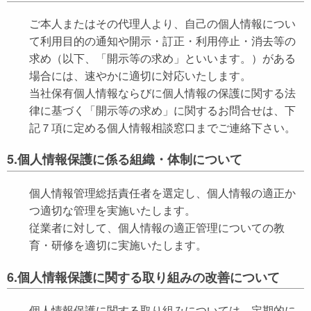
ご本人またはその代理人より、自己の個人情報につい
て利用目的の通知や開示・訂正・利用停止・消去等の
求め（以下、「開示等の求め」といいます。）がある
場合には、速やかに適切に対応いたします。
当社保有個人情報ならびに個人情報の保護に関する法
律に基づく「開示等の求め」に関するお問合せは、下
記７項に定める個人情報相談窓口までご連絡下さい。
5.個人情報保護に係る組織・体制について
個人情報管理総括責任者を選定し、個人情報の適正か
つ適切な管理を実施いたします。
従業者に対して、個人情報の適正管理についての教
育・研修を適切に実施いたします。
6.個人情報保護に関する取り組みの改善について
個人情報保護に関する取り組みについては、定期的に