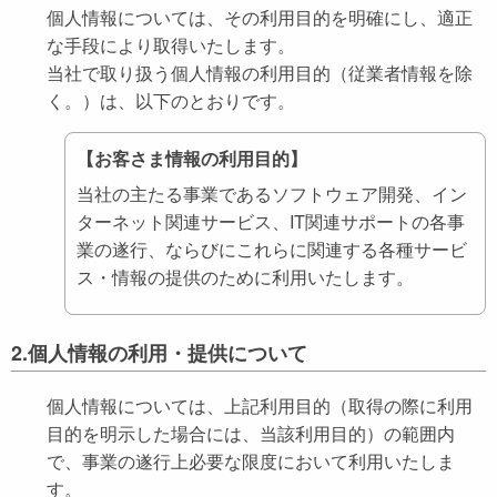
個人情報については、その利用目的を明確にし、適正
な手段により取得いたします。
当社で取り扱う個人情報の利用目的（従業者情報を除
く。）は、以下のとおりです。
【お客さま情報の利用目的】
当社の主たる事業であるソフトウェア開発、イン
ターネット関連サービス、IT関連サポートの各事
業の遂行、ならびにこれらに関連する各種サービ
ス・情報の提供のために利用いたします。
2.個人情報の利用・提供について
個人情報については、上記利用目的（取得の際に利用
目的を明示した場合には、当該利用目的）の範囲内
で、事業の遂行上必要な限度において利用いたしま
す。