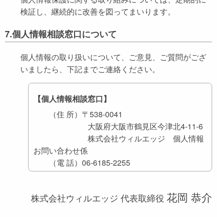
検証し、継続的に改善を図ってまいります。
7.個人情報相談窓口について
個人情報の取り扱いについて、ご意見、ご質問がござ
いましたら、下記までご連絡ください。
【個人情報相談窓口】
（住 所）〒538-0041
大阪府大阪市鶴見区今津北4-11-6
株式会社ウィルエッジ 個人情報
お問い合わせ係
（電 話）06-6185-2255
花岡 恭介
株式会社ウィルエッジ 代表取締役